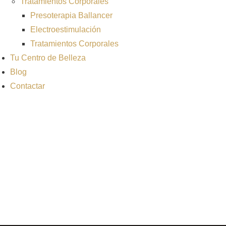
Tratamientos Corporales
Presoterapia Ballancer
Electroestimulación
Tratamientos Corporales
Tu Centro de Belleza
Blog
Contactar