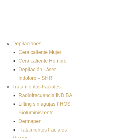
Depilaciones
Cera caliente Mujer
Cera caliente Hombre
Depilación Láser
Indoloro – SHR
Tratamientos Faciales
Radiofrecuencia INDIBA
Lifting sin agujas FHOS
Bioluminiscente
Dermapen
Tratamientos Faciales