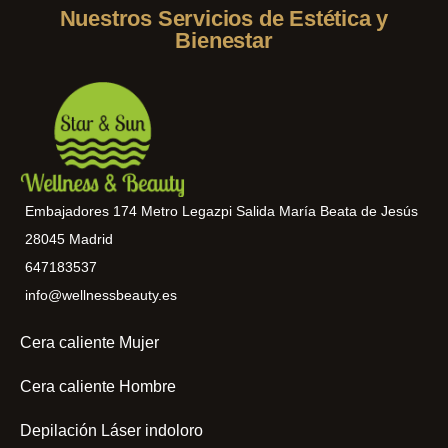
Nuestros Servicios de Estética y
Bienestar
Embajadores 174 Metro Legazpi Salida María Beata de Jesús
28045 Madrid
647183537
info@wellnessbeauty.es
Cera caliente Mujer
Cera caliente Hombre
Depilación Láser indoloro