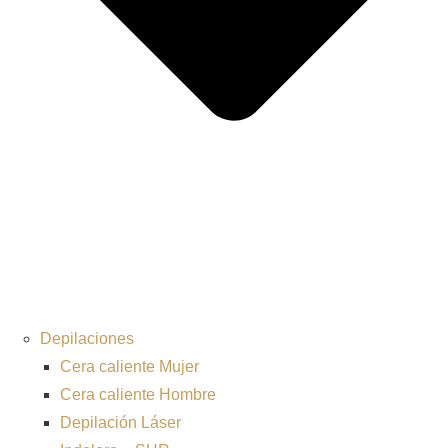
Depilaciones
Cera caliente Mujer
Cera caliente Hombre
Depilación Láser