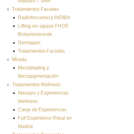
Indoloro – SHR
Tratamientos Faciales
Radiofrecuencia INDIBA
Lifting sin agujas FHOS
Bioluminiscente
Dermapen
Tratamientos Faciales
Mirada
Microblading y
Micropigmentación
Tratamientos Wellness
Masajes y Experiencias
Wellness
Canje de Experiencias
Full Experience Ritual en
Madrid