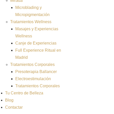
Mirada
Microblading y
Micropigmentación
Tratamientos Wellness
Masajes y Experiencias
Wellness
Canje de Experiencias
Full Experience Ritual en
Madrid
Tratamientos Corporales
Presoterapia Ballancer
Electroestimulación
Tratamientos Corporales
Tu Centro de Belleza
Blog
Contactar