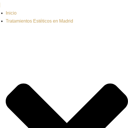
Inicio
Tratamientos Estéticos en Madrid