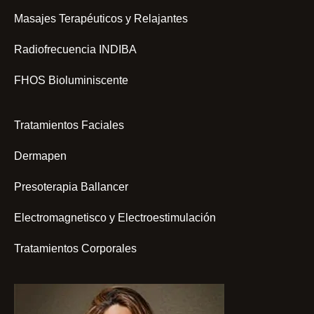
Masajes Terapéuticos y Relajantes
Radiofrecuencia INDIBA
FHOS Bioluminiscente
Tratamientos Faciales
Dermapen
Presoterapia Ballancer
Electromagnetisco y Electroestimulación
Tratamientos Corporales