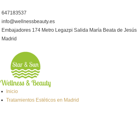
647183537
info@wellnessbeauty.es
Embajadores 174 Metro Legazpi Salida María Beata de Jesús
Madrid
Inicio
Tratamientos Estéticos en Madrid