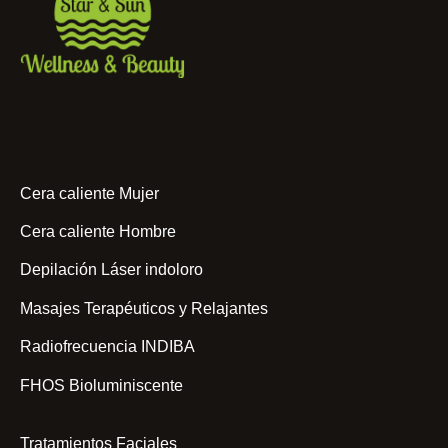
Cera caliente Mujer
Cera caliente Hombre
Depilación Láser indoloro
Masajes Terapéuticos y Relajantes
Radiofrecuencia INDIBA
FHOS Bioluminiscente
Tratamientos Faciales