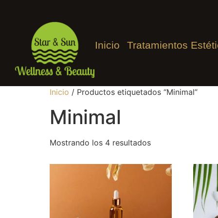
Inicio
Tratamientos Estét
Inicio
/ Productos etiquetados “Minimal”
Minimal
Mostrando los 4 resultados