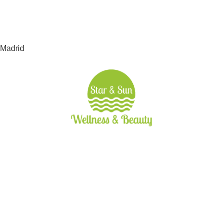
 Madrid