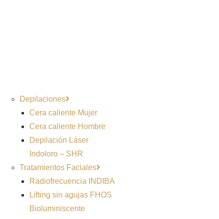
Depilaciones
Cera caliente Mujer
Cera caliente Hombre
Depilación Láser
Indoloro – SHR
Tratamientos Faciales
Radiofrecuencia INDIBA
Lifting sin agujas FHOS
Bioluminiscente