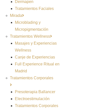
Dermapen
Tratamientos Faciales
Mirada
Microblading y
Micropigmentación
Tratamientos Wellness
Masajes y Experiencias
Wellness
Canje de Experiencias
Full Experience Ritual en
Madrid
Tratamientos Corporales
Presoterapia Ballancer
Electroestimulación
Tratamientos Corporales