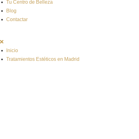
Tu Centro de Belleza
Blog
Contactar
Inicio
Tratamientos Estéticos en Madrid