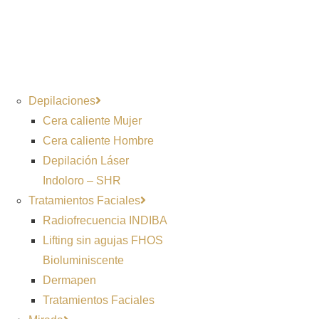
Depilaciones
Cera caliente Mujer
Cera caliente Hombre
Depilación Láser
Indoloro – SHR
Tratamientos Faciales
Radiofrecuencia INDIBA
Lifting sin agujas FHOS
Bioluminiscente
Dermapen
Tratamientos Faciales