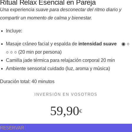
Ritual Relax Esencial en Pareja
Una experiencia suave para desconectar del ritmo diario y
compartir un momento de calma y bienestar.
Incluye:
Masaje cráneo facial y espalda de
intensidad suave
◉ ○
○ ○ ○ (20 min por persona)
Camilla jade térmica para relajación corporal 20 min
Ambiente sensorial cuidado (luz, aroma y música)
Duración total: 40 minutos
INVERSIÓN EN VOSOTROS
59,90
€
RESERVAR