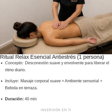
Ritual Relax Esencial Antiestrés (1 persona)
Concepto:
Desconexión suave y envolvente para liberar el
ritmo diario.
Incluye:
Masaje corporal suave + Ambiente sensorial +
Bebida en terraza.
Duración:
40 min
INVERSIÓN EN TI