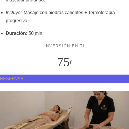
Incluye:
Masaje con piedras calientes + Termoterapia
progresiva.
Duración:
50 min
INVERSIÓN EN TI
75
€
RESERVAR