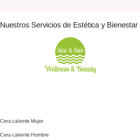
Nuestros Servicios de Estética y Bienestar
Cera caliente Mujer
Cera caliente Hombre