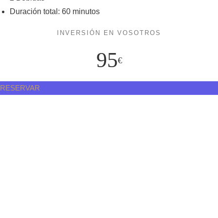
Duración total: 60 minutos
INVERSIÓN EN VOSOTROS
95
€
RESERVAR