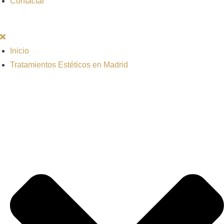
Contactar
Inicio
Tratamientos Estéticos en Madrid