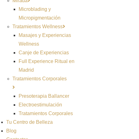
Mirada
Microblading y
Micropigmentación
Tratamientos Wellness
Masajes y Experiencias
Wellness
Canje de Experiencias
Full Experience Ritual en
Madrid
Tratamientos Corporales
Presoterapia Ballancer
Electroestimulación
Tratamientos Corporales
Tu Centro de Belleza
Blog