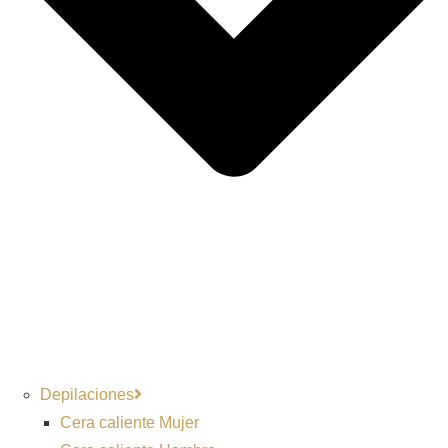
Depilaciones
Cera caliente Mujer