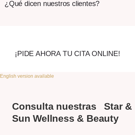
¿Qué dicen nuestros clientes?
¡PIDE AHORA TU CITA ONLINE!
English version available
Consulta nuestras
Star &
Sun Wellness & Beauty