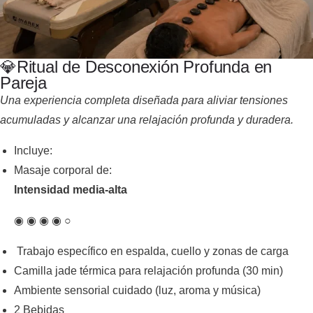
💎Ritual de Desconexión Profunda en
Pareja
Una experiencia completa diseñada para aliviar tensiones
acumuladas y alcanzar una relajación profunda y duradera.
Incluye:
Masaje corporal de:
Intensidad media-alta
◉ ◉ ◉ ◉ ○
Trabajo específico en espalda, cuello y zonas de carga
Camilla jade térmica para relajación profunda (30 min)
Ambiente sensorial cuidado (luz, aroma y música)
2 Bebidas