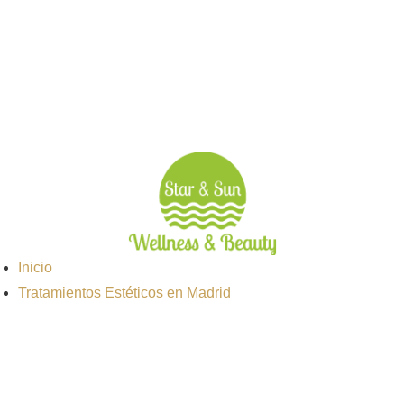
Inicio
Tratamientos Estéticos en Madrid