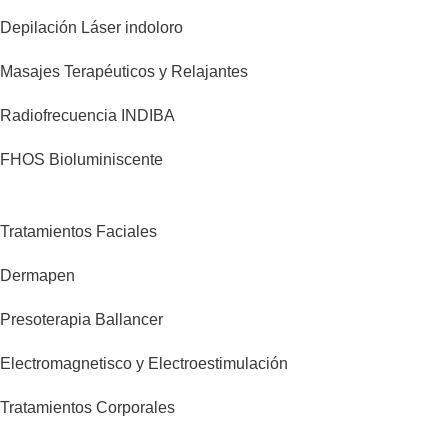
Depilación Láser indoloro
Masajes Terapéuticos y Relajantes
Radiofrecuencia INDIBA
FHOS Bioluminiscente
Tratamientos Faciales
Dermapen
Presoterapia Ballancer
Electromagnetisco y Electroestimulación
Tratamientos Corporales